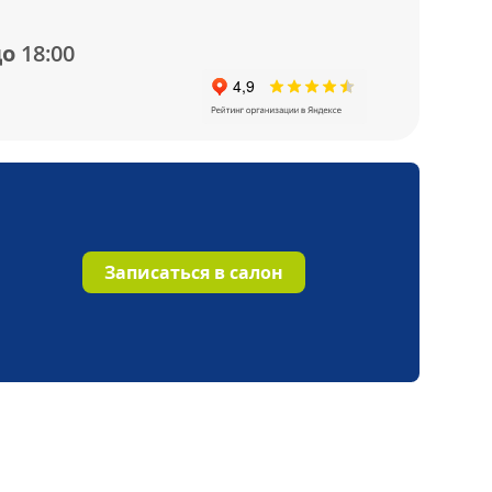
о 18:00
Записаться в салон