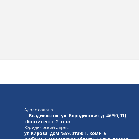
Адрес салона
г. Владивосток, ул. Бородинская, д. 46/50, ТЦ
«Континент», 2 этаж
Юридический адрес
ул.Кирова, дом №59, этаж 1,
комн. 6