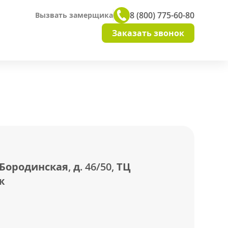
8 (800) 775-60-80
Вызвать замерщика
Заказать звонок
 Бородинская, д. 46/50, ТЦ
ж