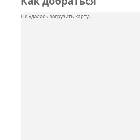
Как добраться
Не удалось загрузить карту.