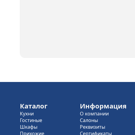
Каталог
Информация
Кухни
О компании
Гостиные
Салоны
Шкафы
Реквизиты
Прихожие
Сертификаты